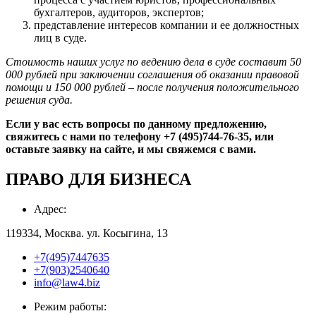
бухгалтеров, аудиторов, экспертов;
представление интересов компании и ее должностных
лиц в суде.
Стоимость наших услуг по ведению дела в суде составит 50
000 рублей при заключении соглашения об оказании правовой
помощи и 150 000 рублей – после получения положительного
решения суда.
Если у вас есть вопросы по данному предложению,
свяжитесь с нами по телефону +7 (495)744-76-35, или
оставьте заявку на сайте, и мы свяжемся с вами.
ПРАВО
ДЛЯ БИЗНЕСА
Адрес:
119334, Москва. ул. Косыгина, 13
+7(495)7447635
+7(903)2540640
info@law4.biz
Режим работы: